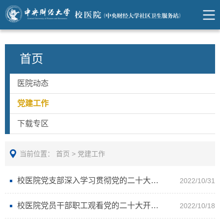
首页
医院动态
党建工作
下载专区
当前位置：
首页
>
党建工作
校医院党支部深入学习贯彻党的二十大精神
2022/10/31
校医院党员干部职工观看党的二十大开幕盛况
2022/10/18