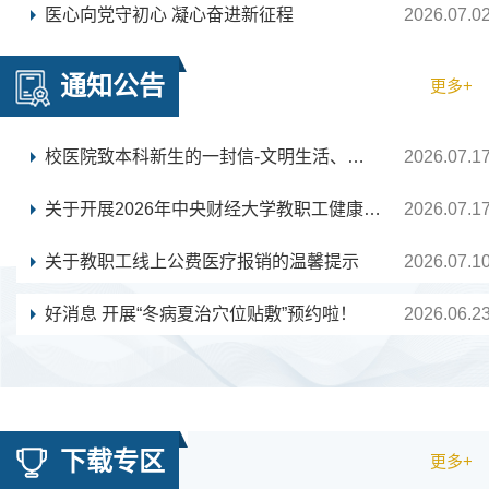
医心向党守初心 凝心奋进新征程
2026.07.0
通知公告
更多+
校医院致本科新生的一封信-文明生活、健康成才
2026.07.1
关于开展2026年中央财经大学教职工健康体检的通知
2026.07.1
关于教职工线上公费医疗报销的温馨提示
2026.07.1
好消息 开展“冬病夏治穴位贴敷”预约啦！
2026.06.2
下载专区
更多+