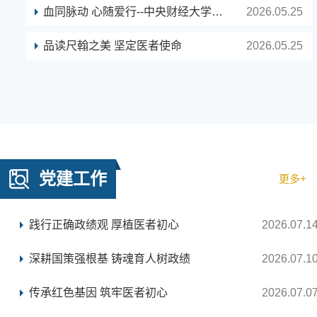
血同脉动 心随爱行--中央财经大学开展无偿献血公益活动
2026.05.25
品读尺翰之美 坚定医者使命
2026.05.25
党建工作
更多+
践行正确政绩观 厚植医者初心
2026.07.1
深耕国策强根基 铸魂育人树政绩
2026.07.1
传承红色基因 筑牢医者初心
2026.07.0