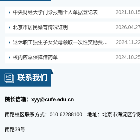
中央财经大学门诊报销个人单据登记表
2021.10.1
北京市居民婚育情况证明
2026.04.2
退休职工独生子女父母领取一次性奖励费申请表
2024.11.2
校内应急保障借药单
2024.10.2
联系我们
院长信箱：xyy@cufe.edu.cn
南路校区联系方式：010-62288100
地址：北京市海淀区学
南路39号