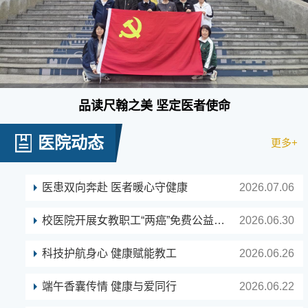
品读尺翰之美 坚定医者使命
医院动态
更多+
医患双向奔赴 医者暖心守健康
2026.07.06
校医院开展女教职工“两癌”免费公益筛查活动
2026.06.30
科技护航身心 健康赋能教工
2026.06.26
端午香囊传情 健康与爱同行
2026.06.22